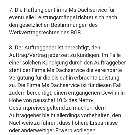
7. Die Haftung der Firma Ms Dachservice für
eventuelle Leistungsmängel richtet sich nach
den gesetzlichen Bestimmungen des
Werkvertragsrechtes des BGB.
8. Der Auftraggeber ist berechtigt, den
Auftrag/Vertrag jederzeit zu kündigen. Im Falle
einer solchen Kündigung durch den Auftraggeber
steht der Firma Ms Dachservice die vereinbarte
Vergütung für die bis dahin erbrachte Leistung
zu. Die Firma Ms Dachservice ist für diesen Fall
zudem berechtigt, einen entgangenen Gewinn in
Höhe von pauschal 10 % des Netto-
Gesamtpreises geltend zu machen, dem
Auftraggeber bleibt allerdings vorbehalten, den
Nachweis zu führen, dass höhere Ersparnisse
oder anderweitiger Erwerb vorliegen.