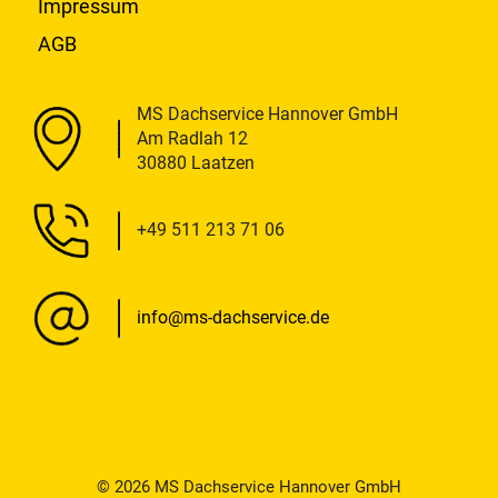
Impressum
AGB
MS Dachservice Hannover GmbH
Am Radlah 12
30880 Laatzen
+49 511 213 71 06
info@ms-dachservice.de
© 2026 MS Dachservice Hannover GmbH