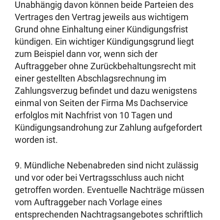
Unabhängig davon können beide Parteien des
Vertrages den Vertrag jeweils aus wichtigem
Grund ohne Einhaltung einer Kündigungsfrist
kündigen. Ein wichtiger Kündigungsgrund liegt
zum Beispiel dann vor, wenn sich der
Auftraggeber ohne Zurückbehaltungsrecht mit
einer gestellten Abschlagsrechnung im
Zahlungsverzug befindet und dazu wenigstens
einmal von Seiten der Firma Ms Dachservice
erfolglos mit Nachfrist von 10 Tagen und
Kündigungsandrohung zur Zahlung aufgefordert
worden ist.
9. Mündliche Nebenabreden sind nicht zulässig
und vor oder bei Vertragsschluss auch nicht
getroffen worden. Eventuelle Nachträge müssen
vom Auftraggeber nach Vorlage eines
entsprechenden Nachtragsangebotes schriftlich