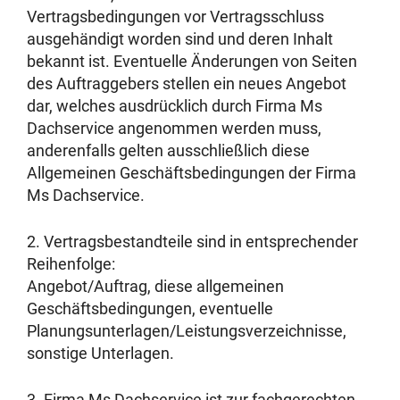
Vertragsbedingungen vor Vertragsschluss
ausgehändigt worden sind und deren Inhalt
bekannt ist. Eventuelle Änderungen von Seiten
des Auftraggebers stellen ein neues Angebot
dar, welches ausdrücklich durch Firma Ms
Dachservice angenommen werden muss,
anderenfalls gelten ausschließlich diese
Allgemeinen Geschäftsbedingungen der Firma
Ms Dachservice.
2. Vertragsbestandteile sind in entsprechender
Reihenfolge:
Angebot/Auftrag, diese allgemeinen
Geschäftsbedingungen, eventuelle
Planungsunterlagen/Leistungsverzeichnisse,
sonstige Unterlagen.
3. Firma Ms Dachservice ist zur fachgerechten