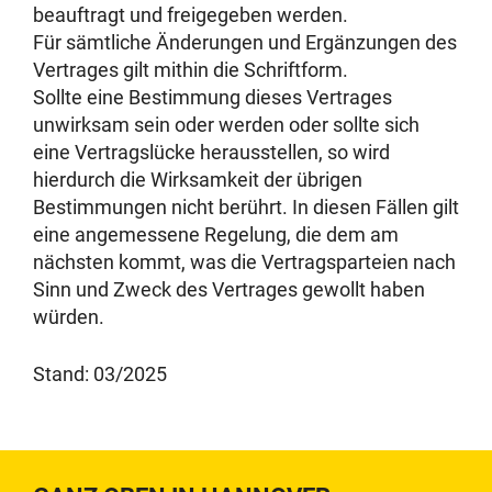
beauftragt und freigegeben werden.
Für sämtliche Änderungen und Ergänzungen des
Vertrages gilt mithin die Schriftform.
Sollte eine Bestimmung dieses Vertrages
unwirksam sein oder werden oder sollte sich
eine Vertragslücke herausstellen, so wird
hierdurch die Wirksamkeit der übrigen
Bestimmungen nicht berührt. In diesen Fällen gilt
eine angemessene Regelung, die dem am
nächsten kommt, was die Vertragsparteien nach
Sinn und Zweck des Vertrages gewollt haben
würden.
Stand: 03/2025