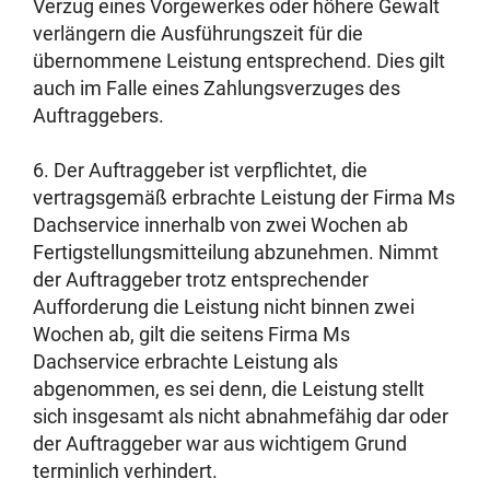
Verzug eines Vorgewerkes oder höhere Gewalt
verlängern die Ausführungszeit für die
übernommene Leistung entsprechend. Dies gilt
auch im Falle eines Zahlungsverzuges des
Auftraggebers.
6. Der Auftraggeber ist verpflichtet, die
vertragsgemäß erbrachte Leistung der Firma Ms
Dachservice innerhalb von zwei Wochen ab
Fertigstellungsmitteilung abzunehmen. Nimmt
der Auftraggeber trotz entsprechender
Aufforderung die Leistung nicht binnen zwei
Wochen ab, gilt die seitens Firma Ms
Dachservice erbrachte Leistung als
abgenommen, es sei denn, die Leistung stellt
sich insgesamt als nicht abnahmefähig dar oder
der Auftraggeber war aus wichtigem Grund
terminlich verhindert.