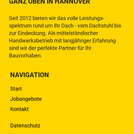
GANZ OBEN IN HANNOVER
Seit 2012 bieten wir das volle Leistungs-
spektrum rund um Ihr Dach - vom Dachstuhl bis
zur Eindeckung. Als mittelständischer
Handwerksbetrieb mit langjähriger Erfahrung
sind wir der perfekte Partner für Ihr
Bauvorhaben.
NAVIGATION
Start
Jobangebote
Kontakt
Datenschutz