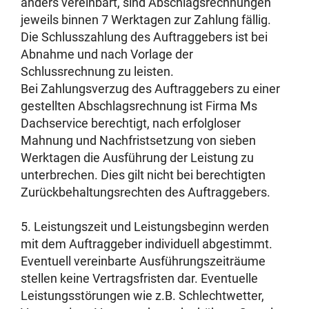
anders vereinbart, sind Abschlagsrechnungen
jeweils binnen 7 Werktagen zur Zahlung fällig.
Die Schlusszahlung des Auftraggebers ist bei
Abnahme und nach Vorlage der
Schlussrechnung zu leisten.
Bei Zahlungsverzug des Auftraggebers zu einer
gestellten Abschlagsrechnung ist Firma Ms
Dachservice berechtigt, nach erfolgloser
Mahnung und Nachfristsetzung von sieben
Werktagen die Ausführung der Leistung zu
unterbrechen. Dies gilt nicht bei berechtigten
Zurückbehaltungsrechten des Auftraggebers.
5. Leistungszeit und Leistungsbeginn werden
mit dem Auftraggeber individuell abgestimmt.
Eventuell vereinbarte Ausführungszeiträume
stellen keine Vertragsfristen dar. Eventuelle
Leistungsstörungen wie z.B. Schlechtwetter,