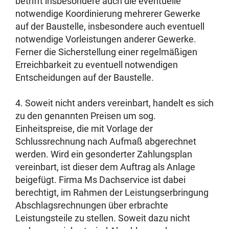
betrifft insbesondere auch die eventuelle
notwendige Koordinierung mehrerer Gewerke
auf der Baustelle, insbesondere auch eventuell
notwendige Vorleistungen anderer Gewerke.
Ferner die Sicherstellung einer regelmäßigen
Erreichbarkeit zu eventuell notwendigen
Entscheidungen auf der Baustelle.
4. Soweit nicht anders vereinbart, handelt es sich
zu den genannten Preisen um sog.
Einheitspreise, die mit Vorlage der
Schlussrechnung nach Aufmaß abgerechnet
werden. Wird ein gesonderter Zahlungsplan
vereinbart, ist dieser dem Auftrag als Anlage
beigefügt. Firma Ms Dachservice ist dabei
berechtigt, im Rahmen der Leistungserbringung
Abschlagsrechnungen über erbrachte
Leistungsteile zu stellen. Soweit dazu nicht