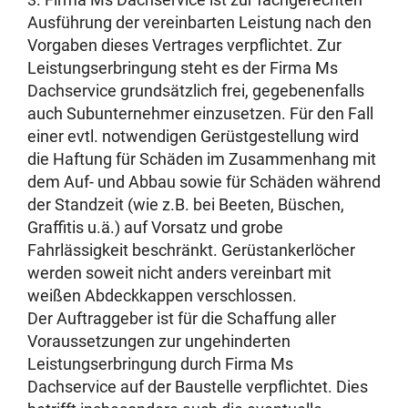
Ausführung der vereinbarten Leistung nach den
Vorgaben dieses Vertrages verpflichtet. Zur
Leistungserbringung steht es der Firma Ms
Dachservice grundsätzlich frei, gegebenenfalls
auch Subunternehmer einzusetzen. Für den Fall
einer evtl. notwendigen Gerüstgestellung wird
die Haftung für Schäden im Zusammenhang mit
dem Auf- und Abbau sowie für Schäden während
der Standzeit (wie z.B. bei Beeten, Büschen,
Graffitis u.ä.) auf Vorsatz und grobe
Fahrlässigkeit beschränkt. Gerüstankerlöcher
werden soweit nicht anders vereinbart mit
weißen Abdeckkappen verschlossen.
Der Auftraggeber ist für die Schaffung aller
Voraussetzungen zur ungehinderten
Leistungserbringung durch Firma Ms
Dachservice auf der Baustelle verpflichtet. Dies