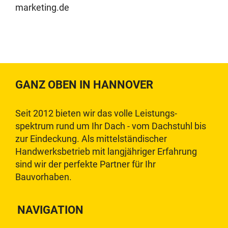
marketing.de
GANZ OBEN IN HANNOVER
Seit 2012 bieten wir das volle Leistungs-
spektrum rund um Ihr Dach - vom Dachstuhl bis
zur Eindeckung. Als mittelständischer
Handwerksbetrieb mit langjähriger Erfahrung
sind wir der perfekte Partner für Ihr
Bauvorhaben.
NAVIGATION